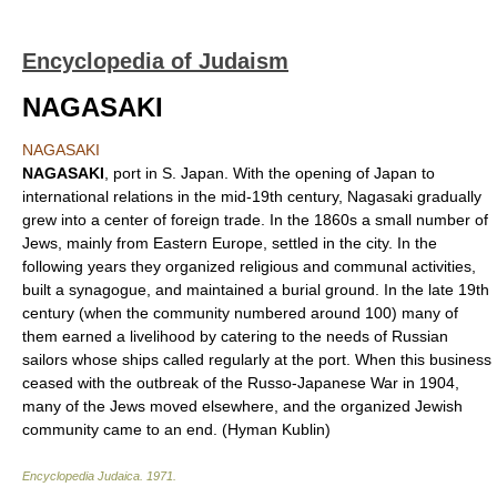
Encyclopedia of Judaism
NAGASAKI
NAGASAKI
NAGASAKI
, port in S. Japan. With the opening of Japan to
international relations in the mid-19th century, Nagasaki gradually
grew into a center of foreign trade. In the 1860s a small number of
Jews, mainly from Eastern Europe, settled in the city. In the
following years they organized religious and communal activities,
built a synagogue, and maintained a burial ground. In the late 19th
century (when the community numbered around 100) many of
them earned a livelihood by catering to the needs of Russian
sailors whose ships called regularly at the port. When this business
ceased with the outbreak of the Russo-Japanese War in 1904,
many of the Jews moved elsewhere, and the organized Jewish
community came to an end. (Hyman Kublin)
Encyclopedia Judaica
.
1971
.